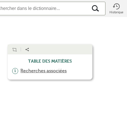
Historique
Table des matières
Recherches associées
1