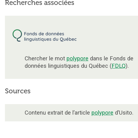
Recherches associées
Chercher le mot
polypore
dans le Fonds de
données linguistiques du Québec (
FDLQ
).
Sources
Contenu extrait de l’article
polypore
d’Usito.