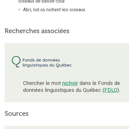
oiseaux de basse-cour.
Abri, nid où nichent les oiseaux.
Recherches associées
Chercher le mot
nichoir
dans le Fonds de
données linguistiques du Québec (
FDLQ
).
Sources