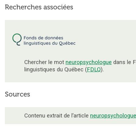
Recherches associées
Chercher le mot
neuropsychologue
dans le 
linguistiques du Québec (
FDLQ
).
Sources
Contenu extrait de l’article
neuropsychologu