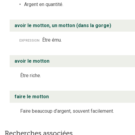
Argent en quantité.
avoir le motton, un motton (dans la gorge)
expression
Être ému.
avoir le motton
Être riche.
faire le motton
Faire beaucoup d’argent, souvent facilement.
Recherches associées