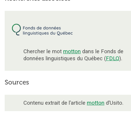
Chercher le mot
motton
dans le Fonds de
données linguistiques du Québec (
FDLQ
).
Sources
Contenu extrait de l’article
motton
d’Usito.