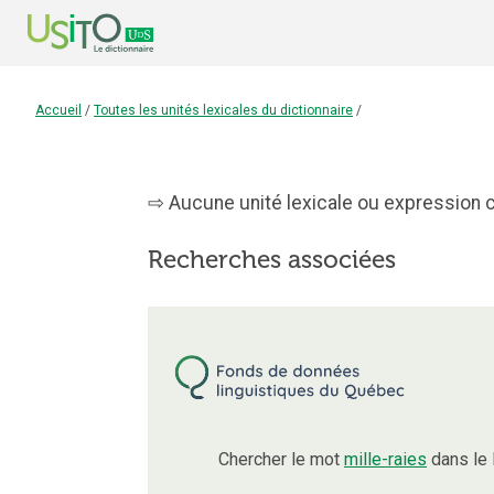
Accueil
/
Toutes les unités lexicales du dictionnaire
/
Aucune unité lexicale ou expression co
Recherches associées
Chercher le mot
mille-raies
dans le 