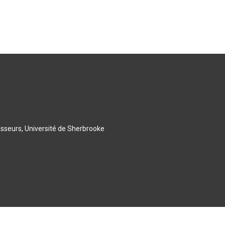
esseurs, Université de Sherbrooke