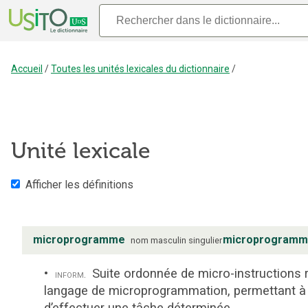
Accueil
/
Toutes les unités lexicales du dictionnaire
/
Unité lexicale
Afficher les définitions
microprogramme
microprogramm
nom
masculin
singulier
Suite ordonnée de micro-instructions 
inform.
langage de microprogrammation, permettant à