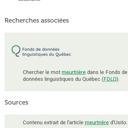
Recherches associées
Chercher le mot
meurtrière
dans le Fonds de
données linguistiques du Québec (
FDLQ
).
Sources
Contenu extrait de l’article
meurtrière
d’Usito.