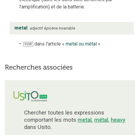
l’amplification) et de la batterie.
metal
adjectif
épicène
invariable
dans l’article «
metal ou métal
»
VOIR
Recherches associées
Chercher toutes les expressions
comportant les mots
metal
,
métal
,
heavy
dans Usito.