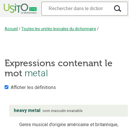
Accueil
/
Toutes les unités lexicales du dictionnaire
/
Expressions contenant le
mot
metal
Afficher les définitions
heavy metal
nom
masculin
invariable
Genre musical d’origine américaine et britannique,