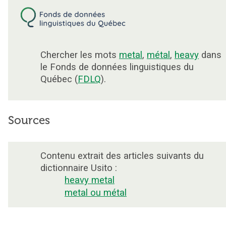
Chercher les mots
metal
,
métal
,
heavy
dans
le Fonds de données linguistiques du
Québec (
FDLQ
).
Sources
Contenu extrait des articles suivants du
dictionnaire Usito :
heavy metal
metal ou métal