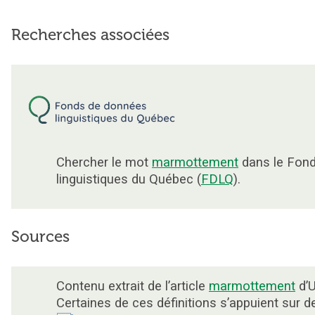
Recherches associées
Chercher le mot
marmottement
dans le Fon
linguistiques du Québec (
FDLQ
).
Sources
Contenu extrait de l’article
marmottement
d’U
Certaines de ces définitions s’appuient sur 