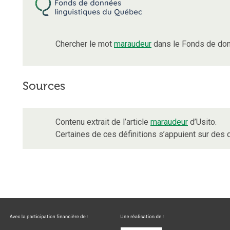
Chercher le mot
maraudeur
dans le Fonds de don
Sources
Contenu extrait de l’article
maraudeur
d’Usito.
Certaines de ces définitions s’appuient sur de