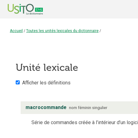
Accueil
/
Toutes les unités lexicales du dictionnaire
/
Unité lexicale
Afficher les définitions
macrocommande
nom
féminin
singulier
Série de commandes créée à l’intérieur d’un logic