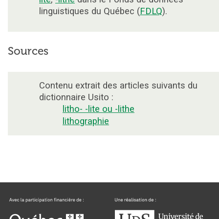
linguistiques du Québec (
FDLQ
).
Sources
Contenu extrait des articles suivants du
dictionnaire Usito :
litho- -lite ou -lithe
lithographie