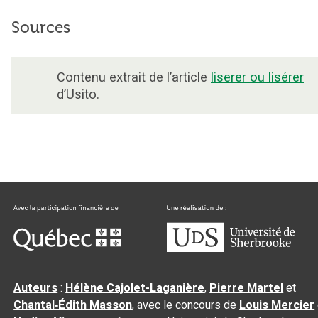
Sources
Contenu extrait de l’article
liserer ou lisérer
d’Usito.
Auteurs
:
Hélène Cajolet-Laganière
,
Pierre Martel
et
Chantal‑Édith Masson
, avec le concours de
Louis Mercier