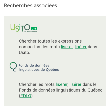
Recherches associées
Chercher toutes les expressions
comportant les mots
liserer
,
lisérer
dans
Usito.
Chercher les mots
liserer
,
lisérer
dans le
Fonds de données linguistiques du Québec
(
FDLQ
).