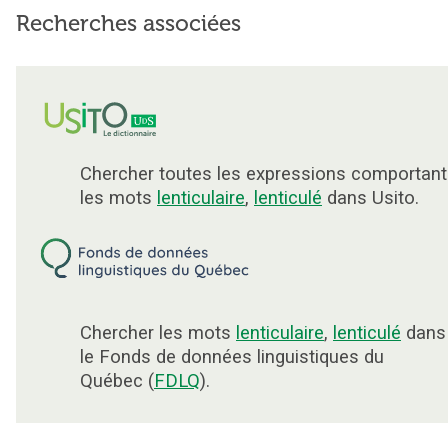
Recherches associées
Chercher toutes les expressions comportant
les mots
lenticulaire
,
lenticulé
dans Usito.
Chercher les mots
lenticulaire
,
lenticulé
dans
le Fonds de données linguistiques du
Québec (
FDLQ
).