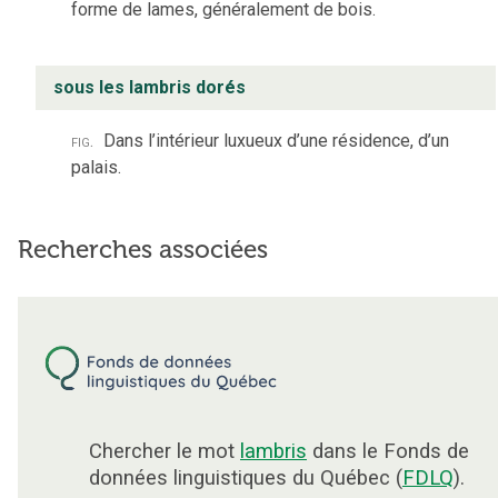
forme de lames, généralement de bois.
sous les lambris dorés
fig.
Dans l’intérieur luxueux d’une résidence, d’un
palais.
Recherches associées
Chercher le mot
lambris
dans le Fonds de
données linguistiques du Québec (
FDLQ
).