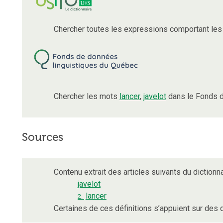
Chercher toutes les expressions comportant le
Chercher les mots
lancer
,
javelot
dans le Fonds d
Sources
Contenu extrait des articles suivants du dictionna
javelot
lancer
2.
Certaines de ces définitions s’appuient sur de