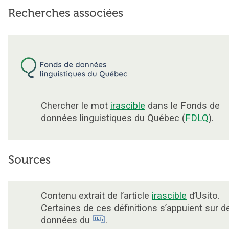
Recherches associées
Chercher le mot
irascible
dans le Fonds de
données linguistiques du Québec (
FDLQ
).
Sources
Contenu extrait de l’article
irascible
d’Usito.
Certaines de ces définitions s’appuient sur d
données du
.