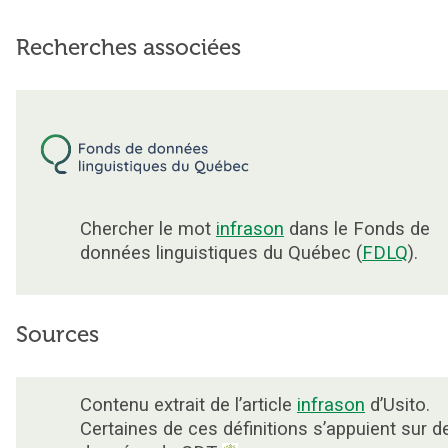
Recherches associées
Chercher le mot
infrason
dans le Fonds de
données linguistiques du Québec (
FDLQ
).
Sources
Contenu extrait de l’article
infrason
d’Usito.
Certaines de ces définitions s’appuient sur d