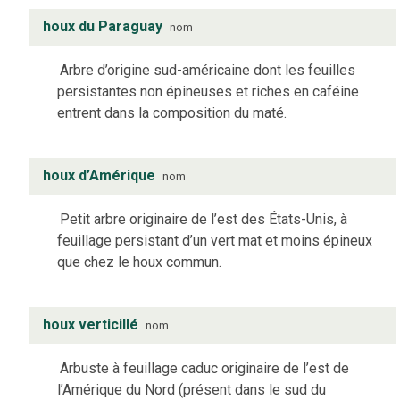
houx du Paraguay
nom
Arbre d’origine sud-américaine dont les feuilles
persistantes non épineuses et riches en caféine
entrent dans la composition du maté.
houx d’Amérique
nom
Petit arbre originaire de l’est des États-Unis, à
feuillage persistant d’un vert mat et moins épineux
que chez le houx commun.
houx verticillé
nom
Arbuste à feuillage caduc originaire de l’est de
l’Amérique du Nord (présent dans le sud du