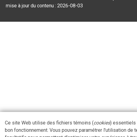
mise à jour du contenu :
2026-08-03
Ce site Web utilise des fichiers témoins (
cookies
) essentiels
bon fonctionnement. Vous pouvez paramétrer l'utilisation de 