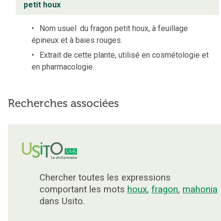
petit houx
Nom usuel
du fragon petit houx, à feuillage
épineux et à baies rouges.
Extrait de cette plante, utilisé en cosmétologie et
en pharmacologie.
Recherches associées
Chercher toutes les expressions
comportant les mots
houx
,
fragon
,
mahonia
dans Usito.