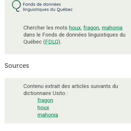
Chercher les mots
houx
,
fragon
,
mahonia
dans le Fonds de données linguistiques du
Québec (
FDLQ
).
Sources
Contenu extrait des articles suivants du
dictionnaire Usito :
fragon
houx
mahonia