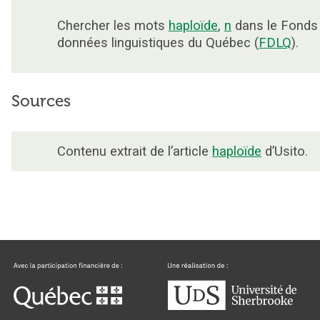
Chercher les mots
haploïde
,
n
dans le Fonds
données linguistiques du Québec (
FDLQ
).
Sources
Contenu extrait de l’article
haploïde
d’Usito.