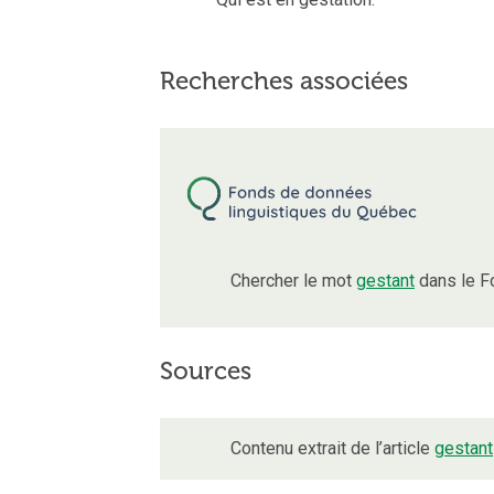
Recherches associées
Chercher le mot
gestant
dans le F
Sources
Contenu extrait de l’article
gestant