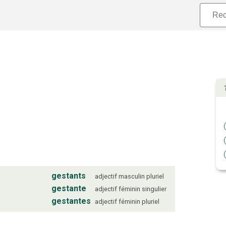
gestants
adjectif
masculin
pluriel
gestante
adjectif
féminin
singulier
gestantes
adjectif
féminin
pluriel