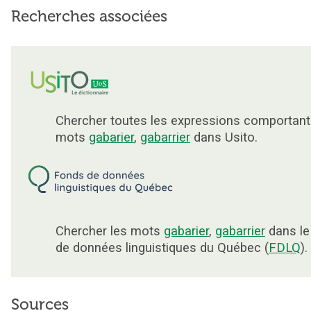
Recherches associées
Chercher toutes les expressions comportant
mots
gabarier
,
gabarrier
dans Usito.
Chercher les mots
gabarier
,
gabarrier
dans le
de données linguistiques du Québec (
FDLQ
).
Sources