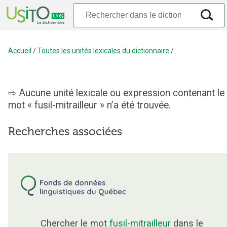
Accueil
/
Toutes les unités lexicales du dictionnaire
/
Aucune unité lexicale ou expression contenant le
mot « fusil-mitrailleur » n’a été trouvée.
Recherches associées
Chercher le mot
fusil-mitrailleur
dans le