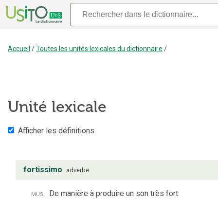
Accueil
/
Toutes les unités lexicales du dictionnaire
/
Unité lexicale
Afficher les définitions
fortissimo
adverbe
mus.
De manière à produire un son très fort.