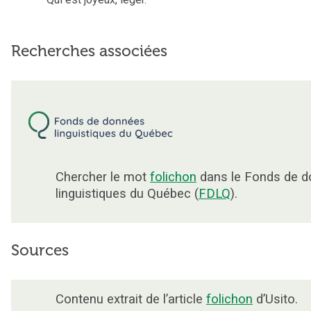
Recherches associées
Chercher le mot
folichon
dans le Fonds de 
linguistiques du Québec (
FDLQ
).
Sources
Contenu extrait de l’article
folichon
d’Usito.