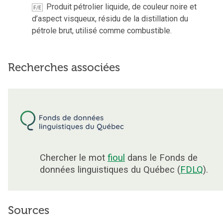
Produit pétrolier liquide, de couleur noire et
F/E
d’aspect visqueux, résidu de la distillation du
pétrole brut, utilisé comme combustible.
Recherches associées
Chercher le mot
fioul
dans le Fonds de
données linguistiques du Québec (
FDLQ
).
Sources