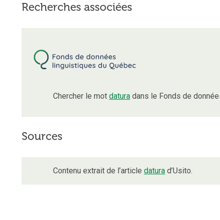
Recherches associées
Chercher le mot
datura
dans le Fonds de données
Sources
Contenu extrait de l’article
datura
d’Usito.