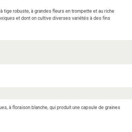
à tige robuste, à grandes fleurs en trompette et au riche
oxiques et dont on cultive diverses variétés à des fins
, à floraison blanche, qui produit une capsule de graines