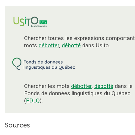
Chercher toutes les expressions comportant
mots
débotter
,
débotté
dans Usito.
Chercher les mots
débotter
,
débotté
dans le
Fonds de données linguistiques du Québec
(
FDLQ
).
Sources