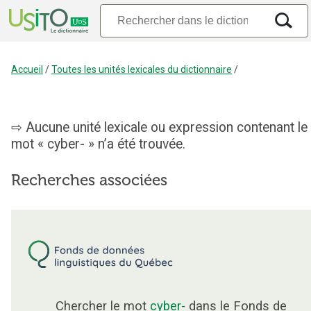
Accueil
/
Toutes les unités lexicales du dictionnaire
/
Aucune unité lexicale ou expression contenant le
mot « cyber- » n’a été trouvée.
Recherches associées
Chercher le mot
cyber-
dans le Fonds de