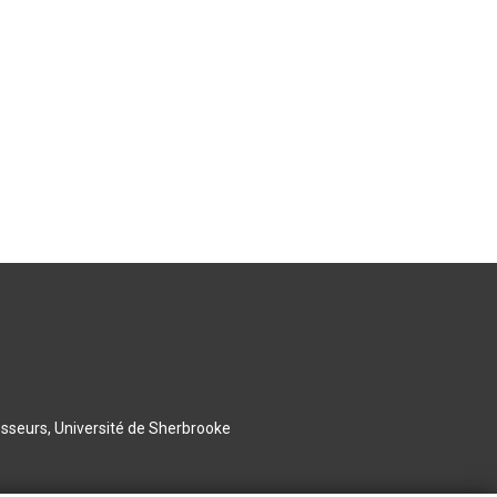
esseurs, Université de Sherbrooke