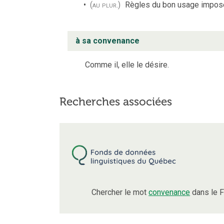
(au plur.)
Règles du bon usage imposée
à sa convenance
Comme il, elle le désire.
Recherches associées
Chercher le mot
convenance
dans le F