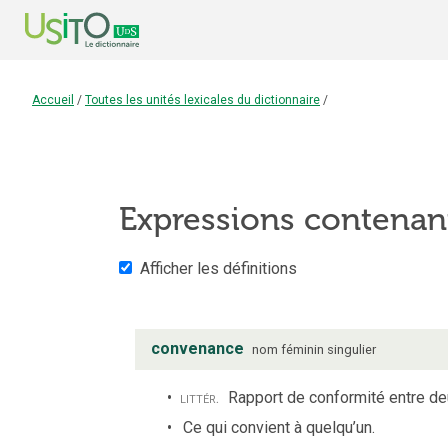
Accueil
/
Toutes les unités lexicales du dictionnaire
/
Expressions contenan
Afficher les définitions
convenance
nom
féminin
singulier
littér.
Rapport de conformité entre de
Ce qui convient à quelqu’un.