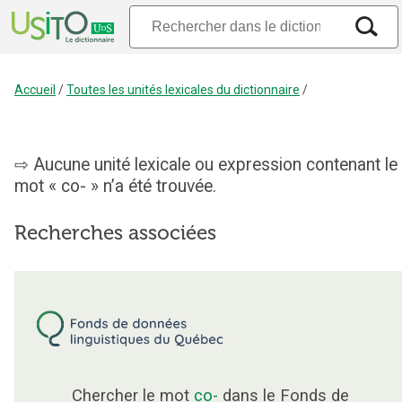
Accueil
/
Toutes les unités lexicales du dictionnaire
/
Aucune unité lexicale ou expression contenant le
mot « co- » n’a été trouvée.
Recherches associées
Chercher le mot
co-
dans le Fonds de