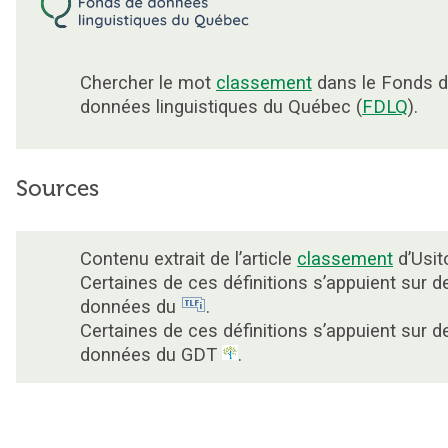
Chercher le mot
classement
dans le Fonds 
données linguistiques du Québec (
FDLQ
).
Sources
Contenu extrait de l’article
classement
d’Usit
Certaines de ces définitions s’appuient sur d
données du
.
Certaines de ces définitions s’appuient sur d
données du GDT
.