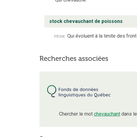
stock chevauchant de poissons
pêche
Qui évoluent à la limite des front
Recherches associées
Chercher le mot
chevauchant
dans le