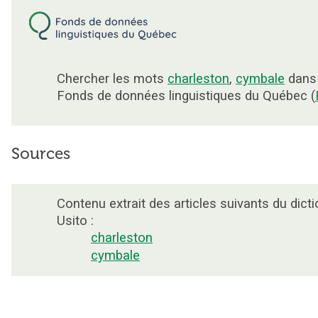
Chercher les mots
charleston
,
cymbale
dans 
Fonds de données linguistiques du Québec (
Sources
Contenu extrait des articles suivants du dicti
Usito :
charleston
cymbale