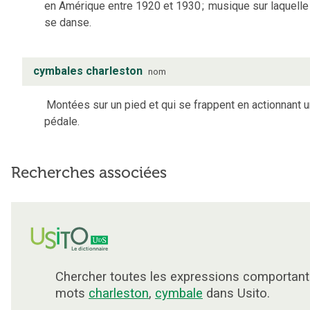
en Amérique entre 1920 et 1930
;
musique sur laquelle 
se danse.
cymbales charleston
nom
Montées sur un pied et qui se frappent en actionnant 
pédale.
Recherches associées
Chercher toutes les expressions comportant
mots
charleston
,
cymbale
dans Usito.