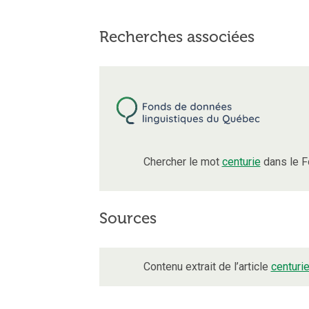
Recherches associées
Chercher le mot
centurie
dans le F
Sources
Contenu extrait de l’article
centuri