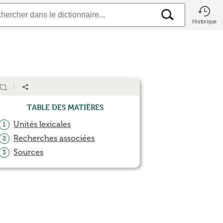
Historique
Table des matières
Unités lexicales
1
Recherches associées
2
Sources
3