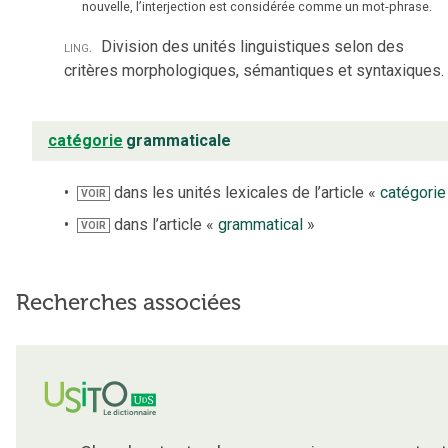
nouvelle, l’interjection est considérée comme un mot-phrase.
ling.
Division des unités linguistiques selon des
critères morphologiques, sémantiques et syntaxiques.
catégorie
grammaticale
dans les unités lexicales de l’article «
catégorie
VOIR
dans l’article «
grammatical
»
VOIR
Recherches associées