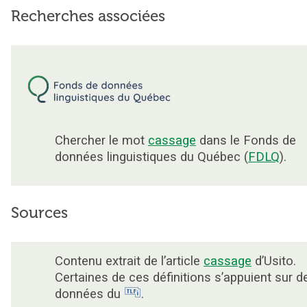
Recherches associées
Chercher le mot
cassage
dans le Fonds de
données linguistiques du Québec (
FDLQ
).
Sources
Contenu extrait de l’article
cassage
d’Usito.
Certaines de ces définitions s’appuient sur d
données du
.