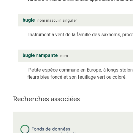
bugle
nom
masculin
singulier
Instrument à vent de la famille des saxhorns, proc
bugle rampante
nom
Petite espèce commune en Europe, à longs stolon
fleurs bleu foncé et son feuillage vert ou coloré.
Recherches associées