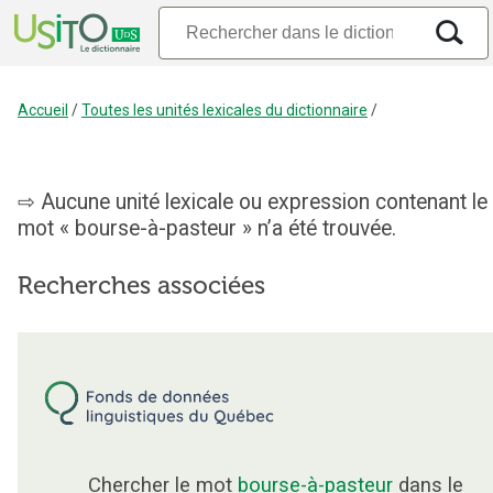
Accueil
/
Toutes les unités lexicales du dictionnaire
/
Aucune unité lexicale ou expression contenant le
mot « bourse-à-pasteur » n’a été trouvée.
Recherches associées
Chercher le mot
bourse-à-pasteur
dans le