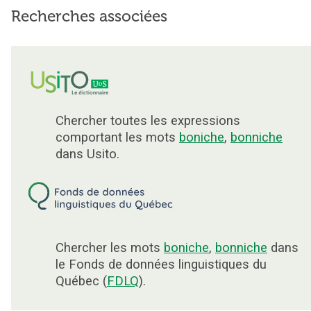
Recherches associées
Chercher toutes les expressions
comportant les mots
boniche
,
bonniche
dans Usito.
Chercher les mots
boniche
,
bonniche
dans
le Fonds de données linguistiques du
Québec (
FDLQ
).