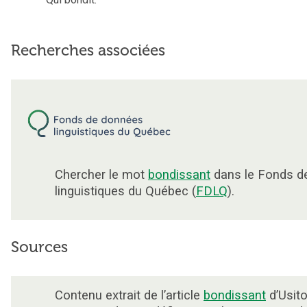
Recherches associées
Chercher le mot
bondissant
dans le Fonds d
linguistiques du Québec (
FDLQ
).
Sources
Contenu extrait de l’article
bondissant
d’Usito