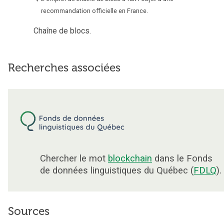
recommandation officielle en France.
Chaîne de blocs.
Recherches associées
Chercher le mot
blockchain
dans le Fonds
de données linguistiques du Québec (
FDLQ
).
Sources