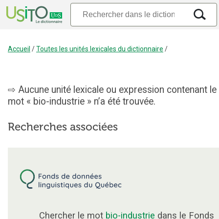
Accueil
/
Toutes les unités lexicales du dictionnaire
/
Aucune unité lexicale ou expression contenant le
mot « bio-industrie » n’a été trouvée.
Recherches associées
Chercher le mot
bio-industrie
dans le Fonds