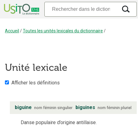
Accueil
/
Toutes les unités lexicales du dictionnaire
/
Unité lexicale
Afficher les définitions
biguine
biguines
nom
féminin
singulier
nom
féminin
pluriel
Danse populaire d’origine antillaise.