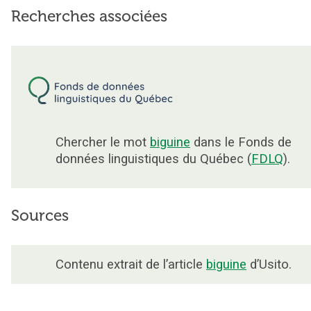
Recherches associées
Chercher le mot
biguine
dans le Fonds de
données linguistiques du Québec (
FDLQ
).
Sources
Contenu extrait de l’article
biguine
d’Usito.