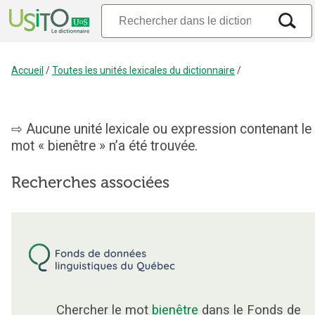
Accueil
/
Toutes les unités lexicales du dictionnaire
/
Aucune unité lexicale ou expression contenant le
mot « bienêtre » n’a été trouvée.
Recherches associées
Chercher le mot
bienêtre
dans le Fonds de