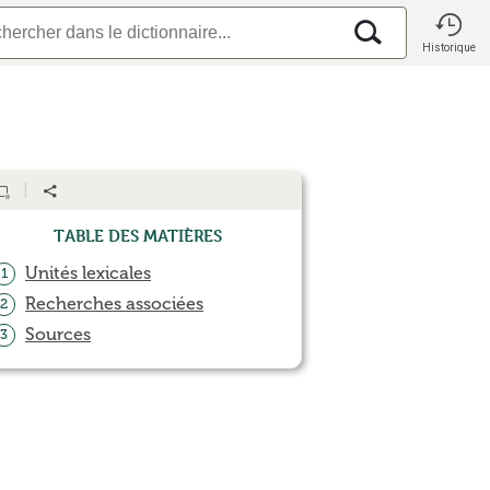
Historique
Table des matières
Unités lexicales
1
Recherches associées
2
Sources
3