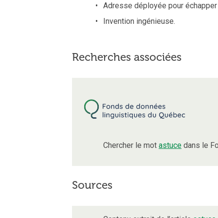
Adresse déployée pour échapper à
Invention ingénieuse.
Recherches associées
Chercher le mot
astuce
dans le Fo
Sources