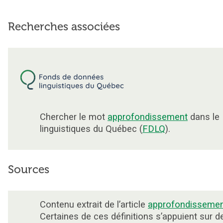
Recherches associées
Chercher le mot
approfondissement
dans le
linguistiques du Québec (
FDLQ
).
Sources
Contenu extrait de l’article
approfondisseme
Certaines de ces définitions s’appuient sur