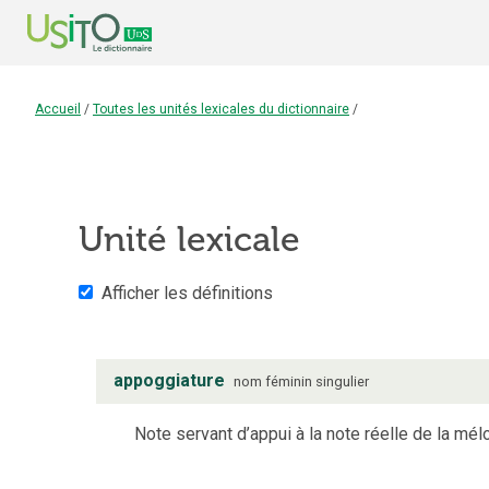
Accueil
/
Toutes les unités lexicales du dictionnaire
/
Unité lexicale
Afficher les définitions
appoggiature
nom
féminin
singulier
Note servant d’appui à la note réelle de la mél