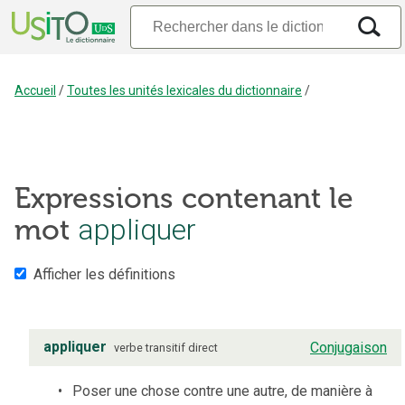
Accueil
/
Toutes les unités lexicales du dictionnaire
/
Expressions contenant le
mot
appliquer
Afficher les définitions
appliquer
Conjugaison
verbe
transitif direct
Poser une chose contre une autre, de manière à