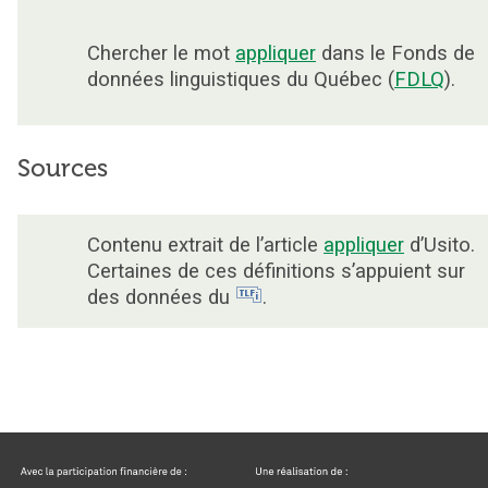
Chercher le mot
appliquer
dans le Fonds de
données linguistiques du Québec (
FDLQ
).
Sources
Contenu extrait de l’article
appliquer
d’Usito.
Certaines de ces définitions s’appuient sur
des données du
.